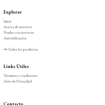
Explorar
Inicio
Acerca de nosotros
Vender con nosotros
Autentificación
Todos los productos
Links Útiles
Términos y condiciones
Aviso de Privacidad
Contacto