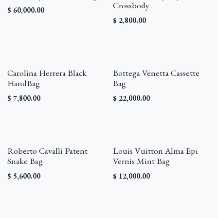
Crossbody
$
60,000.00
$
2,800.00
Carolina Herrera Black
Bottega Venetta Cassette
HandBag
Bag
$
7,800.00
$
22,000.00
Roberto Cavalli Patent
Louis Vuitton Alma Epi
Snake Bag
Vernis Mint Bag
$
5,600.00
$
12,000.00