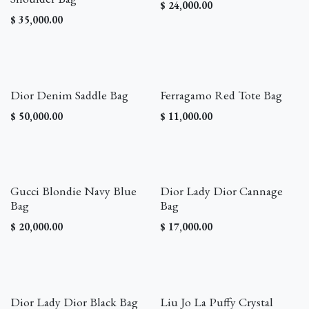
$
24,000.00
$
35,000.00
Dior Denim Saddle Bag
Ferragamo Red Tote Bag
$
50,000.00
$
11,000.00
Gucci Blondie Navy Blue
Dior Lady Dior Cannage
Bag
Bag
$
20,000.00
$
17,000.00
Dior Lady Dior Black Bag
Liu Jo La Puffy Crystal