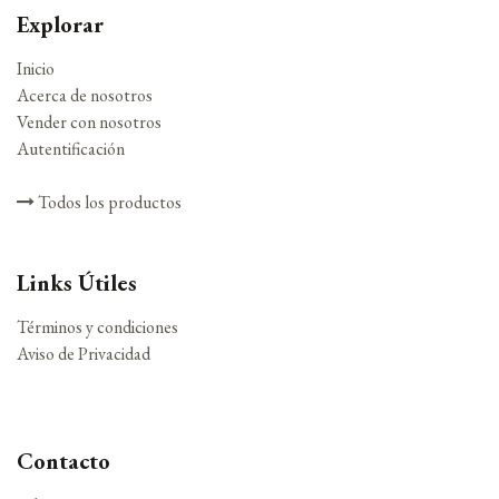
Explorar
Inicio
Acerca de nosotros
Vender con nosotros
Autentificación
Todos los productos
Links Útiles
Términos y condiciones
Aviso de Privacidad
Contacto