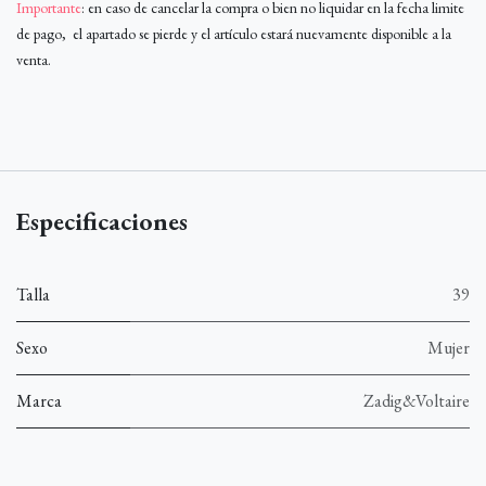
Importante
: en caso de cancelar la compra o bien no liquidar en la fecha limite
de pago, el apartado se pierde y el artículo estará nuevamente disponible a la
venta.
Especificaciones
Talla
39
Sexo
Mujer
Marca
Zadig&Voltaire