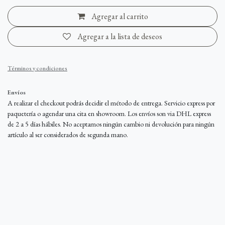
Agregar al carrito
Agregar a la lista de deseos
Términos y condiciones
Envíos
A realizar el checkout podrás decidir el método de entrega. Servicio express por
paquetería o agendar una cita en showroom. Los envíos son via DHL express
de 2 a 5 días hábiles. No aceptamos ningún cambio ni devolución para ningún
artículo al ser considerados de segunda mano.