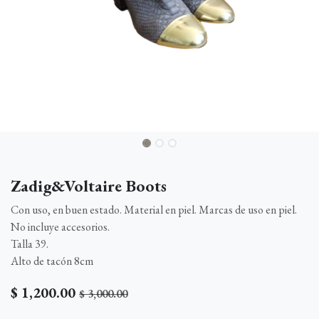
Zadig&Voltaire Boots
Con uso, en buen estado. Material en piel. Marcas de uso en piel.
No incluye accesorios.
Talla 39.
Alto de tacón 8cm
$
1,200.00
$
3,000.00