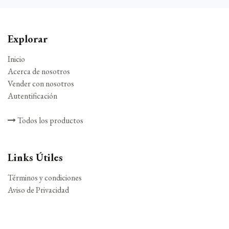
Explorar
Inicio
Acerca de nosotros
Vender con nosotros
Autentificación
Todos los productos
Links Útiles
Términos y condiciones
Aviso de Privacidad