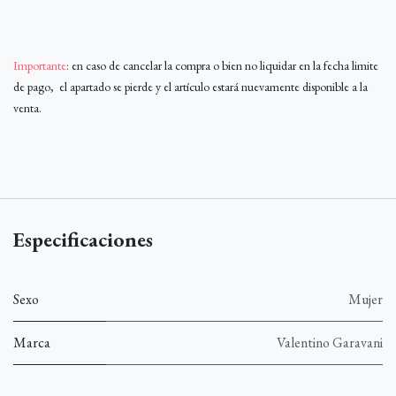
Importante
: en caso de cancelar la compra o bien no liquidar en la fecha limite
de pago, el apartado se pierde y el artículo estará nuevamente disponible a la
venta.
Especificaciones
Sexo
Mujer
Marca
Valentino Garavani