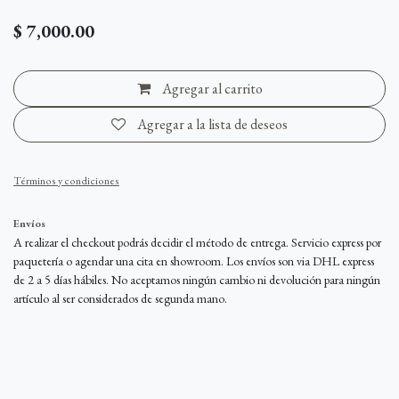
$
7,000.00
Agregar al carrito
Agregar a la lista de deseos
Términos y condiciones
Envíos
A realizar el checkout podrás decidir el método de entrega. Servicio express por
paquetería o agendar una cita en showroom. Los envíos son via DHL express
de 2 a 5 días hábiles. No aceptamos ningún cambio ni devolución para ningún
artículo al ser considerados de segunda mano.