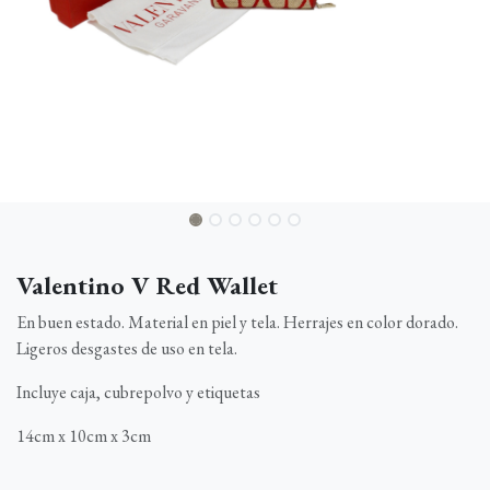
Valentino V Red Wallet
En buen estado. Material en piel y tela. Herrajes en color dorado.
Ligeros desgastes de uso en tela.
Incluye caja, cubrepolvo y etiquetas
14cm x 10cm x 3cm