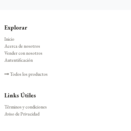
Explorar
Inicio
Acerca de nosotros
Vender con nosotros
Autentificación
Todos los productos
Links Útiles
Términos y condiciones
Aviso de Privacidad