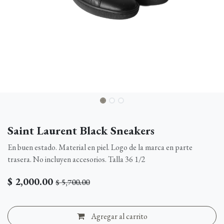
Saint Laurent Black Sneakers
En buen estado. Material en piel. Logo de la marca en parte
trasera. No incluyen accesorios. Talla 36 1/2
$
2,000.00
$
5,700.00
Agregar al carrito