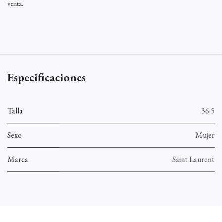
venta.
Especificaciones
Talla
36.5
Sexo
Mujer
Marca
Saint Laurent