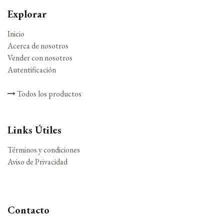
Explorar
Inicio
Acerca de nosotros
Vender con nosotros
Autentificación
Todos los productos
Links Útiles
Términos y condiciones
Aviso de Privacidad
Contacto