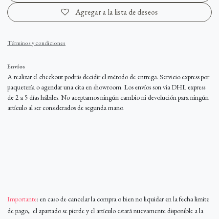
Agregar a la lista de deseos
Términos y condiciones
Envíos
A realizar el checkout podrás decidir el método de entrega. Servicio express por
paquetería o agendar una cita en showroom. Los envíos son via DHL express
de 2 a 5 días hábiles. No aceptamos ningún cambio ni devolución para ningún
artículo al ser considerados de segunda mano.
Importante
: en caso de cancelar la compra o bien no liquidar en la fecha limite
de pago, el apartado se pierde y el artículo estará nuevamente disponible a la