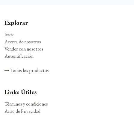
Explorar
Inicio
Acerca de nosotros
Vender con nosotros
Autentificación
Todos los productos
Links Útiles
Términos y condiciones
Aviso de Privacidad