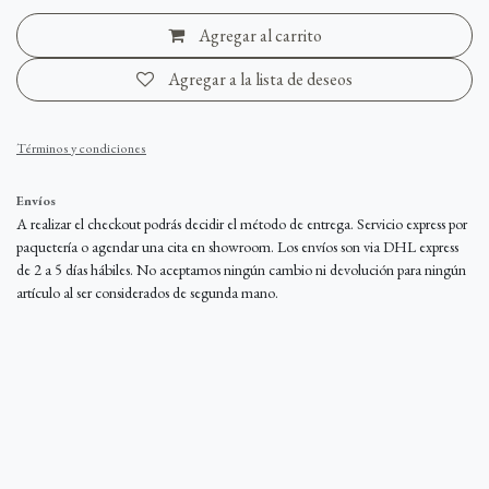
Agregar al carrito
Agregar a la lista de deseos
Términos y condiciones
Envíos
A realizar el checkout podrás decidir el método de entrega. Servicio express por
paquetería o agendar una cita en showroom. Los envíos son via DHL express
de 2 a 5 días hábiles. No aceptamos ningún cambio ni devolución para ningún
artículo al ser considerados de segunda mano.