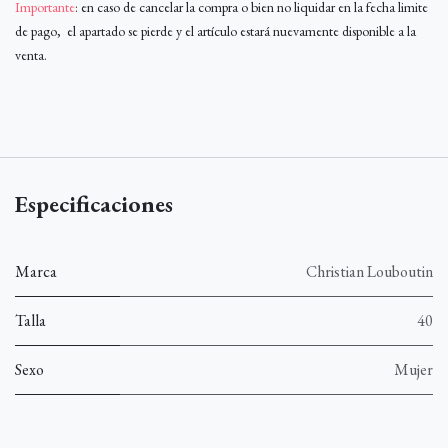
Importante
: en caso de cancelar la compra o bien no liquidar en la fecha limite
de pago, el apartado se pierde y el artículo estará nuevamente disponible a la
venta.
Especificaciones
Marca
Christian Louboutin
Talla
40
Sexo
Mujer