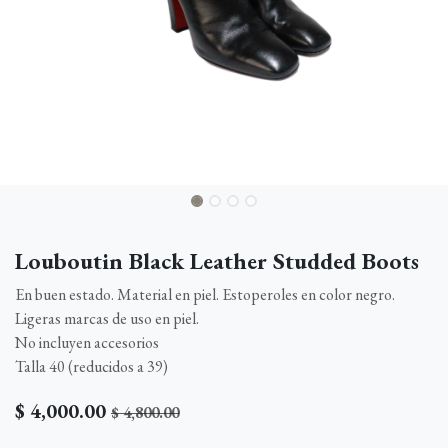
Louboutin Black Leather Studded Boots
En buen estado. Material en piel. Estoperoles en color negro.
Ligeras marcas de uso en piel.
No incluyen accesorios
Talla 40 (reducidos a 39)
$
4,000.00
$
4,800.00