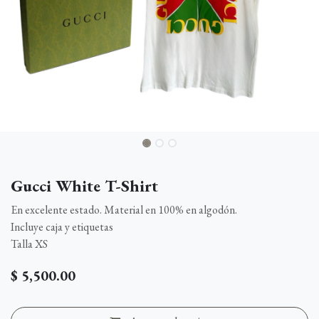
Gucci White T-Shirt
En excelente estado. Material en 100% en algodón.
Incluye caja y etiquetas
Talla XS
$
5,500.00