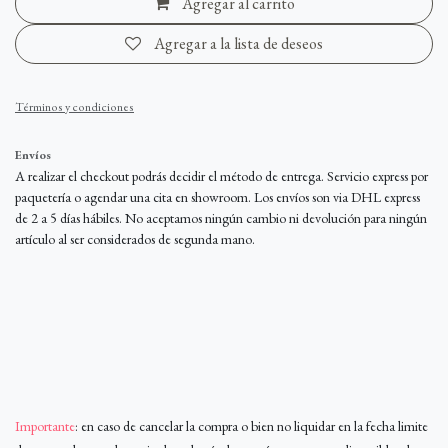
Agregar al carrito
Agregar a la lista de deseos
Términos y condiciones
Envíos
A realizar el checkout podrás decidir el método de entrega. Servicio express por
paquetería o agendar una cita en showroom. Los envíos son via DHL express
de 2 a 5 días hábiles. No aceptamos ningún cambio ni devolución para ningún
artículo al ser considerados de segunda mano.
Importante
: en caso de cancelar la compra o bien no liquidar en la fecha limite