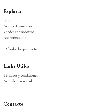
Explorar
Inicio
Acerca de nosotros
Vender con nosotros
Autentificación
Todos los productos
Links Útiles
Términos y condiciones
Aviso de Privacidad
Contacto