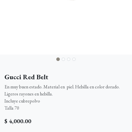
Gucci Red Belt
En muy buen estado. Material en piel. Hebilla en color dorado.
Ligeros rayones en hebilla.
Incluye cubrepolvo
Talla 70
$
4,000.00