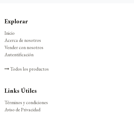
Explorar
Inicio
Acerca de nosotros
Vender con nosotros
Autentificación
Todos los productos
Links Útiles
Términos y condiciones
Aviso de Privacidad