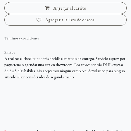
Agregar al carrito
Agregar a la lista de deseos
Términos y condiciones
Envíos
A realizar el checkout podrás decidir el método de entrega. Servicio express por
paquetería o agendar una cita en showroom. Los envíos son via DHL express
de 2 a 5 días hábiles. No aceptamos ningún cambio ni devolución para ningún
artículo al ser considerados de segunda mano.