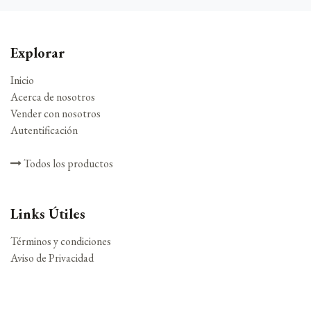
Explorar
Inicio
Acerca de nosotros
Vender con nosotros
Autentificación
Todos los productos
Links Útiles
Términos y condiciones
Aviso de Privacidad