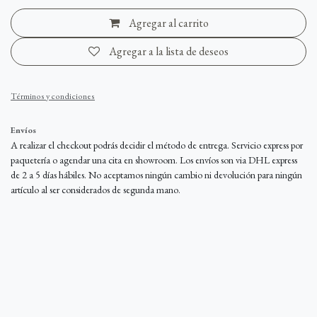
Agregar al carrito
Agregar a la lista de deseos
Términos y condiciones
Envíos
A realizar el checkout podrás decidir el método de entrega. Servicio express por
paquetería o agendar una cita en showroom. Los envíos son via DHL express
de 2 a 5 días hábiles. No aceptamos ningún cambio ni devolución para ningún
artículo al ser considerados de segunda mano.