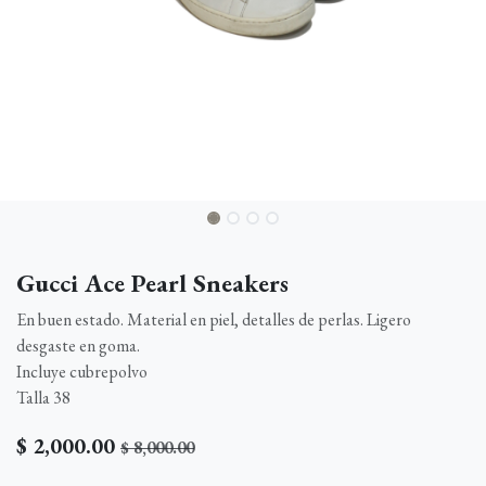
Gucci Ace Pearl Sneakers
En buen estado. Material en piel, detalles de perlas. Ligero
desgaste en goma.
Incluye cubrepolvo
Talla 38
$
2,000.00
$
8,000.00