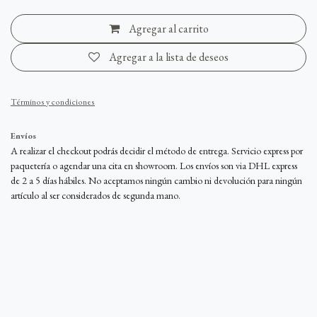
Agregar al carrito
Agregar a la lista de deseos
Términos y condiciones
Envíos
A realizar el checkout podrás decidir el método de entrega. Servicio express por
paquetería o agendar una cita en showroom. Los envíos son via DHL express
de 2 a 5 días hábiles. No aceptamos ningún cambio ni devolución para ningún
artículo al ser considerados de segunda mano.