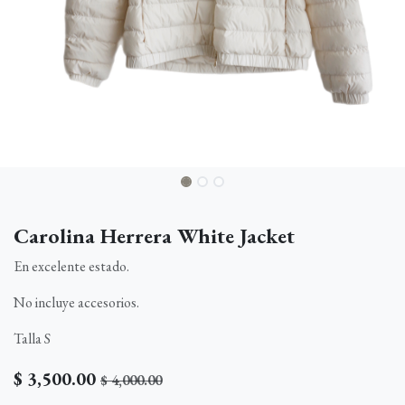
Carolina Herrera White Jacket
En excelente estado.
No incluye accesorios.
Talla S
$
3,500.00
$
4,000.00