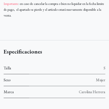
Importante
: en caso de cancelar la compra o bien no liquidar en la fecha limite
de pago, el apartado se pierde y el artículo estará nuevamente disponible a la
venta.
Especificaciones
Talla
S
Sexo
Mujer
Marca
Carolina Herrera