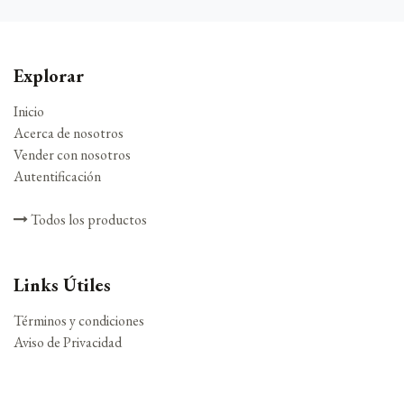
Explorar
Inicio
Acerca de nosotros
Vender con nosotros
Autentificación
Todos los productos
Links Útiles
Términos y condiciones
Aviso de Privacidad