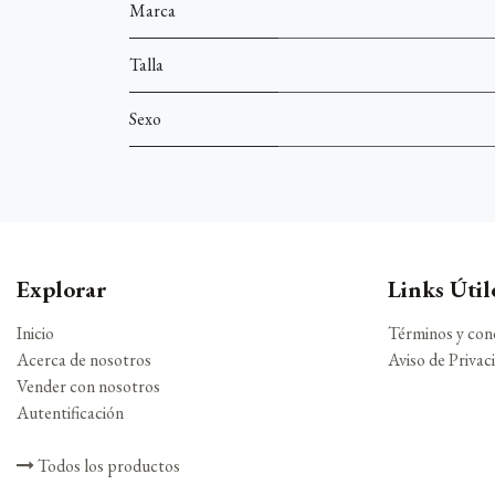
Marca
Talla
Sexo
Explorar
Links Útil
Inicio
Términos y con
Acerca de nosotros
Aviso de Privac
Vender con nosotros
Autentificación
Todos los productos