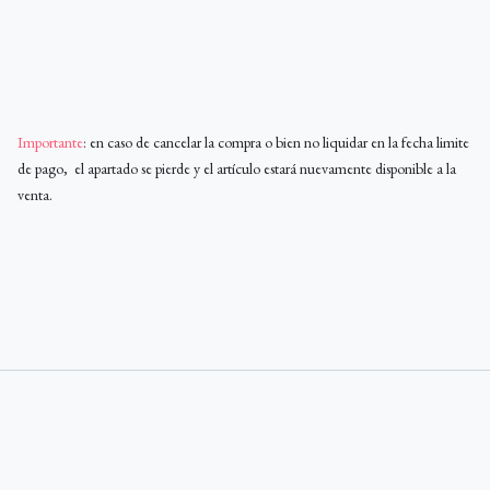
Importante
: en caso de cancelar la compra o bien no liquidar en la fecha limite
de pago, el apartado se pierde y el artículo estará nuevamente disponible a la
venta.