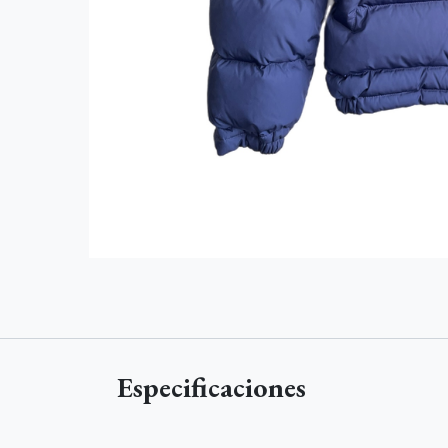
Especificaciones