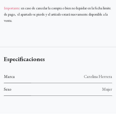
Importante
: en caso de cancelar la compra o bien no liquidar en la fecha limite
de pago, el apartado se pierde y el artículo estará nuevamente disponible a la
venta.
Especificaciones
Marca
Carolina Herrera
Sexo
Mujer