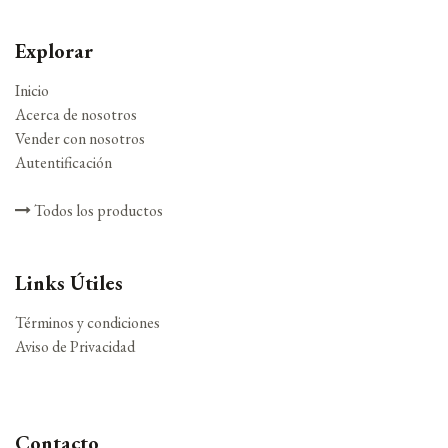
Explorar
Inicio
Acerca de nosotros
Vender con nosotros
Autentificación
Todos los productos
Links Útiles
Términos y condiciones
Aviso de Privacidad
Contacto