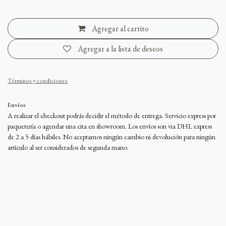
Agregar al carrito
Agregar a la lista de deseos
Términos y condiciones
Envíos
A realizar el checkout podrás decidir el método de entrega. Servicio express por
paquetería o agendar una cita en showroom. Los envíos son via DHL express
de 2 a 5 días hábiles. No aceptamos ningún cambio ni devolución para ningún
artículo al ser considerados de segunda mano.