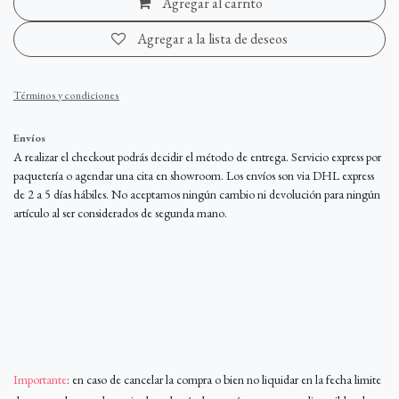
Agregar al carrito
Agregar a la lista de deseos
Términos y condiciones
Envíos
A realizar el checkout podrás decidir el método de entrega. Servicio express por
paquetería o agendar una cita en showroom. Los envíos son via DHL express
de 2 a 5 días hábiles. No aceptamos ningún cambio ni devolución para ningún
artículo al ser considerados de segunda mano.
Importante
: en caso de cancelar la compra o bien no liquidar en la fecha limite