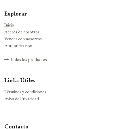
Explorar
Inicio
Acerca de nosotros
Vender con nosotros
Autentificación
Todos los productos
Links Útiles
Términos y condiciones
Aviso de Privacidad
Contacto