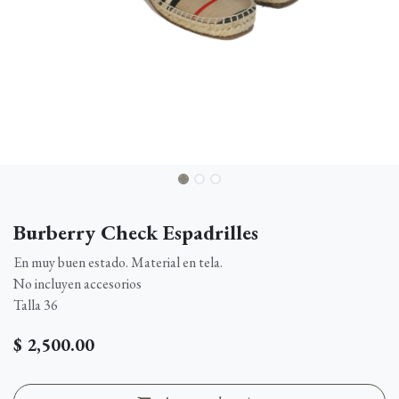
Burberry Check Espadrilles
En muy buen estado. Material en tela.
No incluyen accesorios
Talla 36
$
2,500.00